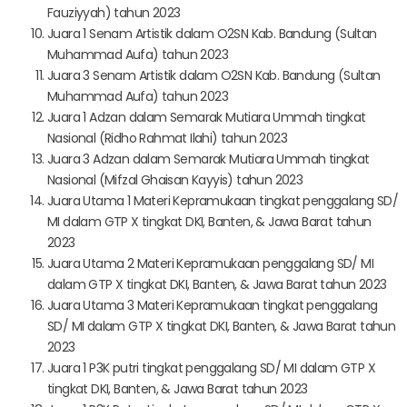
Fauziyyah) tahun 2023
Juara 1 Senam Artistik dalam O2SN Kab. Bandung (Sultan
Muhammad Aufa) tahun 2023
Juara 3 Senam Artistik dalam O2SN Kab. Bandung (Sultan
Muhammad Aufa) tahun 2023
Juara 1 Adzan dalam Semarak Mutiara Ummah tingkat
Nasional (Ridho Rahmat Ilahi) tahun 2023
Juara 3 Adzan dalam Semarak Mutiara Ummah tingkat
Nasional (Mifzal Ghaisan Kayyis) tahun 2023
Juara Utama 1 Materi Kepramukaan tingkat penggalang SD/
MI dalam GTP X tingkat DKI, Banten, & Jawa Barat tahun
2023
Juara Utama 2 Materi Kepramukaan penggalang SD/ MI
dalam GTP X tingkat DKI, Banten, & Jawa Barat tahun 2023
Juara Utama 3 Materi Kepramukaan tingkat penggalang
SD/ MI dalam GTP X tingkat DKI, Banten, & Jawa Barat tahun
2023
Juara 1 P3K putri tingkat penggalang SD/ MI dalam GTP X
tingkat DKI, Banten, & Jawa Barat tahun 2023